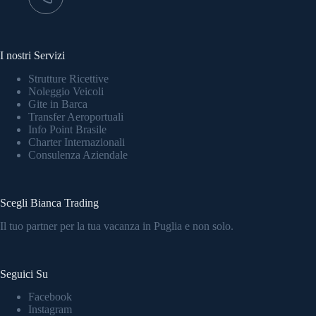
I nostri Servizi
Strutture Ricettive
Noleggio Veicoli
Gite in Barca
Transfer Aeroportuali
Info Point Brasile
Charter Internazionali
Consulenza Aziendale
Scegli Bianca Trading
Il tuo partner per la tua vacanza in Puglia e non solo.
Seguici Su
Facebook
Instagram