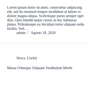
Lorem ipsum dolor sit amet, consectetur adipiscing
elit, sed do eiusmod tempor incididunt ut labore et
dolore magna aliqua. Scelerisque purus semper eget
duis. Quis blandit turpis cursus in hac habitasse
platea. Pellentesque eu tincidunt tortor aliquam nulla
facilisi. Sed…
admin
Agosto 18, 2020
News
,
Useful
Massa Odneque Aliquam Vestibulum Morbi