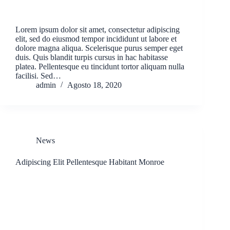
Lorem ipsum dolor sit amet, consectetur adipiscing
elit, sed do eiusmod tempor incididunt ut labore et
dolore magna aliqua. Scelerisque purus semper eget
duis. Quis blandit turpis cursus in hac habitasse
platea. Pellentesque eu tincidunt tortor aliquam nulla
facilisi. Sed…
admin
Agosto 18, 2020
News
Adipiscing Elit Pellentesque Habitant Monroe