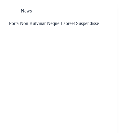
News
Porta Non Bulvinar Neque Laoreet Suspendisse