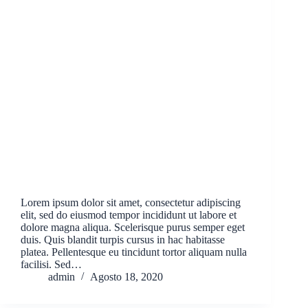
Lorem ipsum dolor sit amet, consectetur adipiscing
elit, sed do eiusmod tempor incididunt ut labore et
dolore magna aliqua. Scelerisque purus semper eget
duis. Quis blandit turpis cursus in hac habitasse
platea. Pellentesque eu tincidunt tortor aliquam nulla
facilisi. Sed…
admin
Agosto 18, 2020