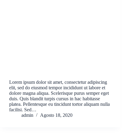
Lorem ipsum dolor sit amet, consectetur adipiscing
elit, sed do eiusmod tempor incididunt ut labore et
dolore magna aliqua. Scelerisque purus semper eget
duis. Quis blandit turpis cursus in hac habitasse
platea. Pellentesque eu tincidunt tortor aliquam nulla
facilisi. Sed…
admin
Agosto 18, 2020