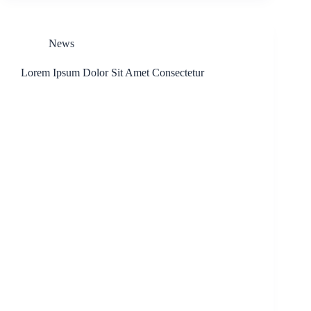
News
Lorem Ipsum Dolor Sit Amet Consectetur