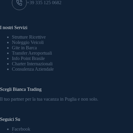
+39 335 125 0682
I nostri Servizi
Strutture Ricettive
Noleggio Veicoli
Gite in Barca
Transfer Aeroportuali
Info Point Brasile
Charter Internazionali
Consulenza Aziendale
Scegli Bianca Trading
Il tuo partner per la tua vacanza in Puglia e non solo.
Seguici Su
Facebook