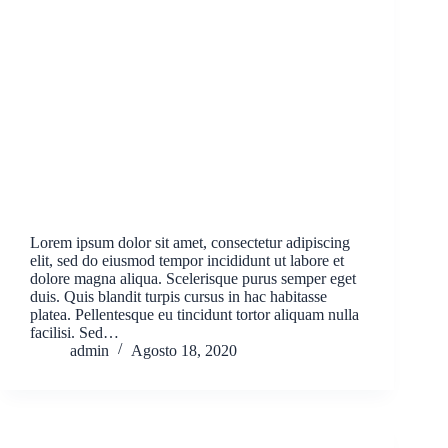
Lorem ipsum dolor sit amet, consectetur adipiscing
elit, sed do eiusmod tempor incididunt ut labore et
dolore magna aliqua. Scelerisque purus semper eget
duis. Quis blandit turpis cursus in hac habitasse
platea. Pellentesque eu tincidunt tortor aliquam nulla
facilisi. Sed…
admin
Agosto 18, 2020