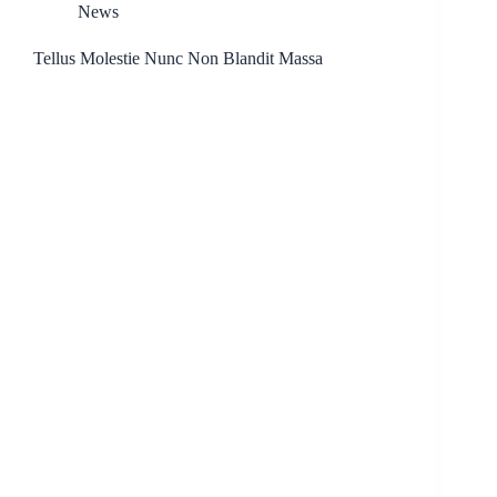
News
Tellus Molestie Nunc Non Blandit Massa